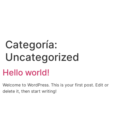
Categoría:
Uncategorized
Hello world!
Welcome to WordPress. This is your first post. Edit or
delete it, then start writing!